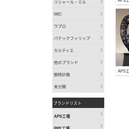
リシャール・ミル
IWC
ウブロ
パテックフィリップ
カルティエ
他のブランド
腕時計箱
未分類
ブランドリスト
APS工場
PPF工場