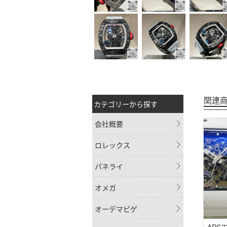
関連
カテゴリーから探す
会社概要
ロレックス
パネライ
オメガ
オーデマピゲ