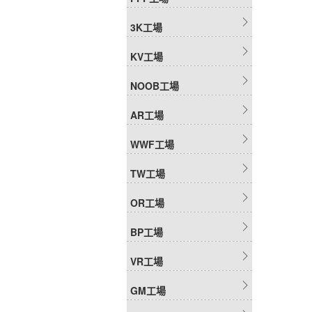
3K工場
KV工場
NOOB工場
AR工場
WWF工場
TW工場
OR工場
BP工場
VR工場
GM工場