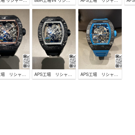
APS工場 リシャール・ミル RM055 セラミック チタン ホワイト RMUL2ムーブメント
BBR工場V4 リシャール・ミル RM055 セラミック 一体式RMUL2ムーブメント ホワイト スケルトン
APS工場 リシャール・ミル RM055 NTPTカーボン RMUL2ムーブメント
APS工場 リシャール・ミル RM055 NTPTカーボン RMUL2ムーブメント ブラック/ゴールド
APS工場 リシャール・ミル RM055 NTPTカーボン RMUL2ムーブメント ブラック/シルバー
APS工場 リシャール・ミル RM055 NTPTカーボン RMUL2ムーブメント ブルー