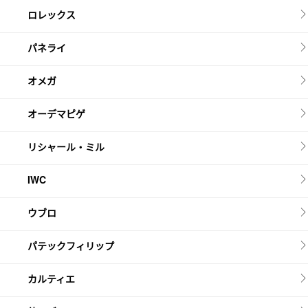
ロレックス
パネライ
オメガ
オーデマピゲ
リシャール・ミル
IWC
ウブロ
パテックフィリップ
カルティエ