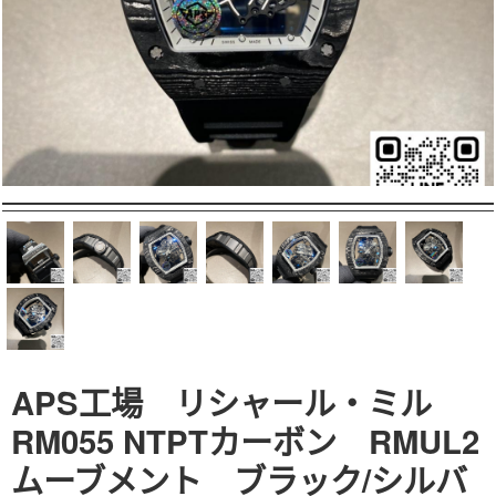
APS工場 リシャール・ミル
RM055 NTPTカーボン RMUL2
ムーブメント ブラック/シルバ