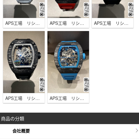
APS工場 リシャール・ミル RM055 NTPTカーボン RMUL2ムーブメント
APS工場 リシャール・ミル RM055 NTPTカーボン RMUL2ムーブメント レッド
APS工場 リシャール・ミル RM055 NTPTカーボン RMUL2ムーブメント ブラック/ゴールド
APS工場 リシャール・ミル RM055 NTPTカーボン RMUL2ムーブメント ブラック/シルバー
APS工場 リシャール・ミル RM055 NTPTカーボン RMUL2ムーブメント ブルー
商品の分類
会社概要