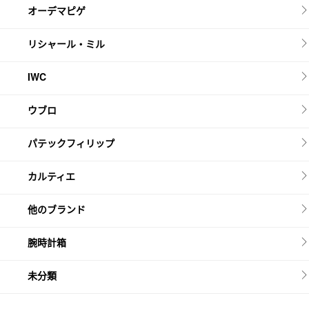
オーデマピゲ
リシャール・ミル
IWC
ウブロ
パテックフィリップ
カルティエ
他のブランド
腕時計箱
未分類