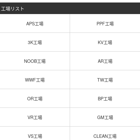
工場リスト
APS工場
PPF工場
3K工場
KV工場
NOOB工場
AR工場
WWF工場
TW工場
OR工場
BP工場
VR工場
GM工場
VS工場
CLEAN工場