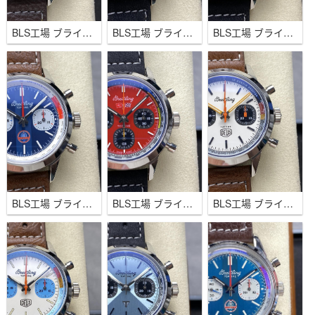
BLS工場 ブライトリング トップタイム B01 フォード サンダーバード 42ｍｍ グリーン B01ムーブメント
BLS工場 ブライトリング トップタイム B01 フォード サンダーバード 42ｍｍ レッド B01ムーブメント
BLS工場 ブライトリング トップタイム B01 トライアンフ 42ｍｍ アイスブルー B01ムーブメント
BLS工場 ブライトリング トップタイム B01 シェルビー コブラ 42ｍｍ ブルー B01ムーブメント
BLS工場 ブライトリング トップタイム B01 フォード サンダーバード 42ｍｍ レッド B01ムーブメント
BLS工場 ブライトリング トップタイム デウス リミテッドエディション 42ｍｍ ホワイト B01ムーブメント