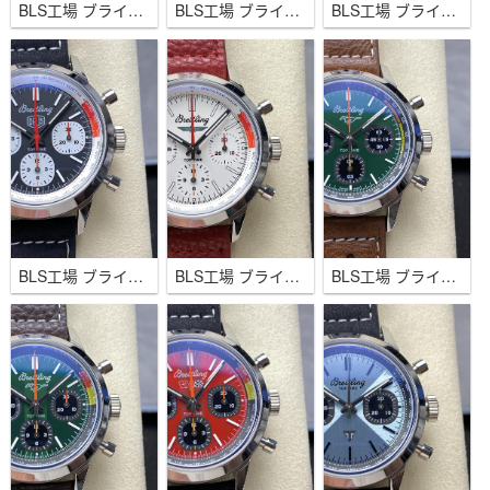
BLS工場 ブライトリング トップタイム B01 フォード サンダーバード 42ｍｍ ブラウン B01ムーブメント
BLS工場 ブライトリング トップタイム B01 42ｍｍ ホワイト B01ムーブメント
BLS工場 ブライトリング トップタイム B01 シェルビー コブラ 42ｍｍ ブルー B01ムーブメント
BLS工場 ブライトリング トップタイム B01 フォード サンダーバード 42ｍｍ ブラック B01ムーブメント
BLS工場 ブライトリング トップタイム B01 フォード サンダーバード 42ｍｍ ホワイト B01ムーブメント
BLS工場 ブライトリング トップタイム B01 フォード サンダーバード 42ｍｍ グリーン B01ムーブメント