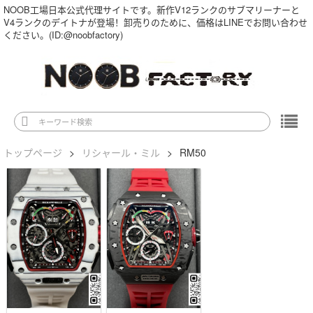
NOOB工場日本公式代理サイトです。新作V12ランクのサブマリーナーと
V4ランクのデイトナが登場！卸売りのために、価格はLINEでお問い合わせ
ください。(ID:@noobfactory)
トップページ
>
リシャール・ミル
>
RM50