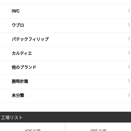
IWC
ウブロ
パテックフィリップ
カルティエ
他のブランド
腕時計箱
未分類
工場リスト