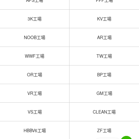
APS工場
PPF工場
3K工場
KV工場
NOOB工場
AR工場
WWF工場
TW工場
OR工場
BP工場
VR工場
GM工場
VS工場
CLEAN工場
HBBV6工場
ZF工場