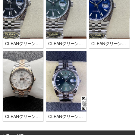
CLEANクリーン工場 ロレックス デイトジャスト36mmブラック 3235自動巻きムーブメント
CLEANクリーン工場 ロレックス デイトジャスト36mm グリーン 3235自動巻きムーブメント
CLEANクリーン工場 ロレックス デイトジャスト36mm ブルー 自動巻き3235ムーブメント
CLEANクリーン工場 ロレックス デイトジャスト41mmコンビゴーズゴールド フルーテッドモチーフダイアル
CLEANクリーン工場 ロレックス デイトジャスト41mmグリーン ジュビリーブレス 3235ムーブメント