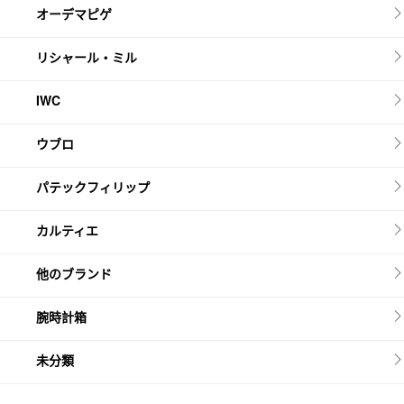
オーデマピゲ
リシャール・ミル
IWC
ウブロ
パテックフィリップ
カルティエ
他のブランド
腕時計箱
未分類