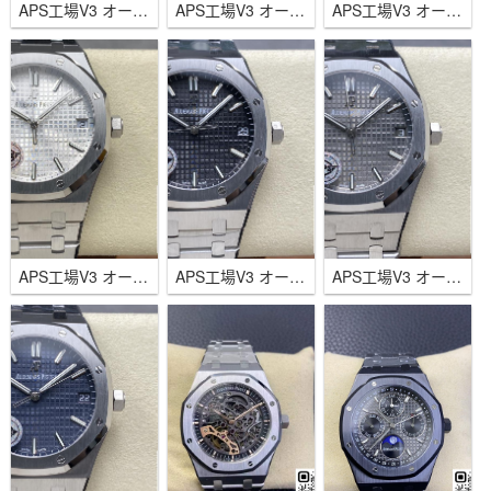
APS工場V3 オーデマピゲ ロイヤル オーク15400 41ｍｍ ブルー/ローズゴールド 4302ムーブメント
APS工場V3 オーデマピゲ ロイヤル オーク15500 41ｍｍ ホワイト 4302ムーブメント
APS工場V3 オーデマピゲ ロイヤル オーク15500 41ｍｍ ブラック 4302ムーブメント
APS工場V3 オーデマピゲ ロイヤル オーク15500 41ｍｍ シルバー 4302ムーブメント
APS工場V3 オーデマピゲ ロイヤル オーク15500 41ｍｍ ブラック 4302ムーブメント
APS工場V3 オーデマピゲ ロイヤル オーク15500 41ｍｍ グレー 4302ムーブメント