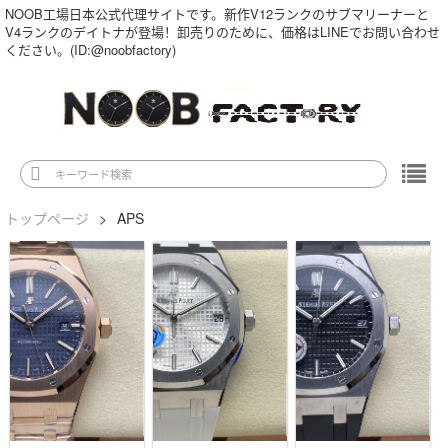
NOOB工場日本公式代理サイトです。新作V12ランクのサブマリーナーと
V4ランクのデイトナが登場！卸売りのために、価格はLINEでお問い合わせ
ください。(ID:@noobfactory)
トップページ
>
APS