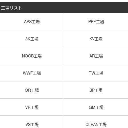
工場リスト
APS工場
PPF工場
3K工場
KV工場
NOOB工場
AR工場
WWF工場
TW工場
OR工場
BP工場
VR工場
GM工場
VS工場
CLEAN工場