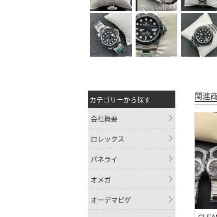
関連
カテゴリーから探す
会社概要
ロレックス
パネライ
オメガ
オーデマピゲ