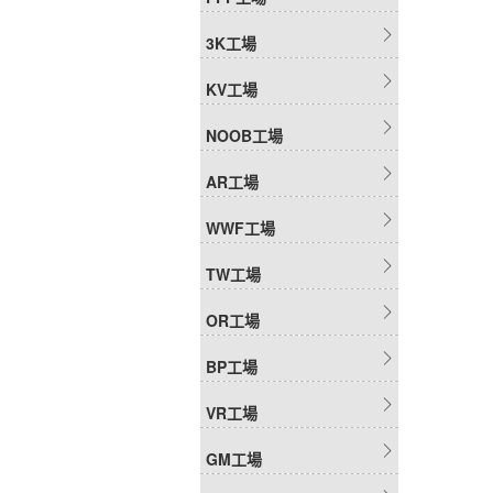
3K工場
KV工場
NOOB工場
AR工場
WWF工場
TW工場
OR工場
BP工場
VR工場
GM工場