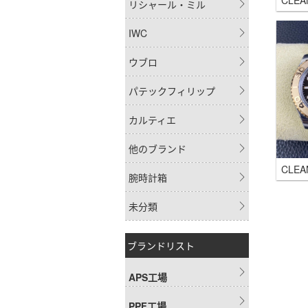
リシャール・ミル
IWC
ウブロ
パテックフィリップ
カルティエ
他のブランド
腕時計箱
未分類
ブランドリスト
APS工場
PPF工場