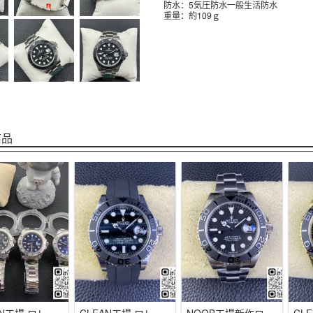
防水：5気圧防水一般生活防水
重量：約109ｇ
商品