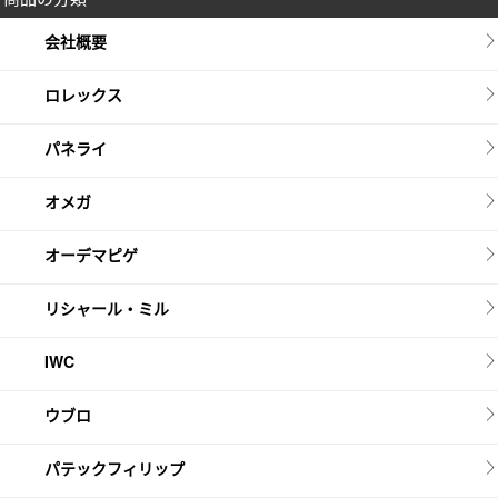
会社概要
ロレックス
パネライ
オメガ
オーデマピゲ
リシャール・ミル
IWC
ウブロ
パテックフィリップ