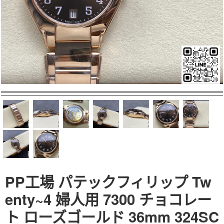
PP工場 パテックフィリップ Tw
enty~4 婦人用 7300 チョコレー
ト ローズゴールド 36mm 324SC