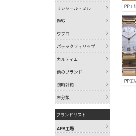
リシャール・ミル
IWC
ウブロ
パテックフィリップ
カルティエ
他のブランド
腕時計箱
未分類
ブランドリスト
APS工場