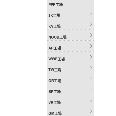
PPF工場
3K工場
KV工場
NOOB工場
AR工場
WWF工場
TW工場
OR工場
BP工場
VR工場
GM工場